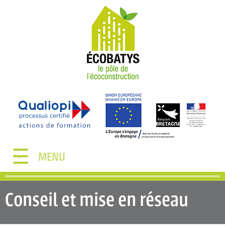
MENU
Conseil et mise en réseau