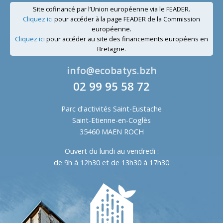
Site cofinancé par l’Union européenne via le FEADER.
Cliquez ici
pour accéder à la page FEADER de la Commission
européenne.
Cliquez ici
pour accéder au site des financements européens en
Bretagne.
info@ecobatys.bzh
02 99 95 58 72
Parc d'activités Saint-Eustache
Saint-Etienne-en-Coglès
35460 MAEN ROCH
Ouvert du lundi au vendredi :
de 9h à 12h30 et de 13h30 à 17h30