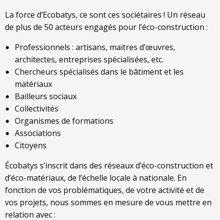
La force d’Ecobatys, ce sont ces sociétaires ! Un réseau
de plus de 50 acteurs engagés pour l’éco-construction :
Professionnels : artisans, maitres d’œuvres,
architectes, entreprises spécialisées, etc.
Chercheurs spécialisés dans le bâtiment et les
matériaux
Bailleurs sociaux
Collectivités
Organismes de formations
Associations
Citoyens
Écobatys s’inscrit dans des réseaux d’éco-construction et
d’éco-matériaux, de l’échelle locale à nationale. En
fonction de vos problématiques, de votre activité et de
vos projets, nous sommes en mesure de vous mettre en
relation avec :