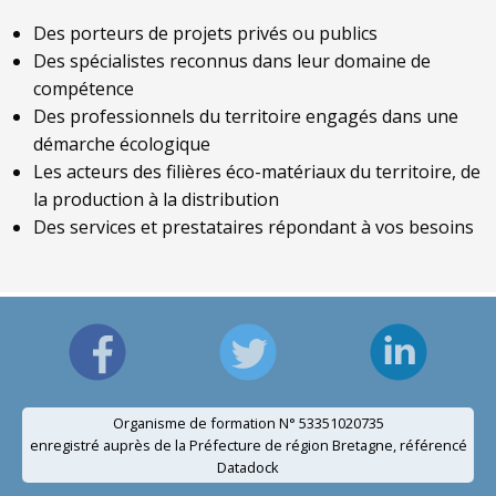
Des porteurs de projets privés ou publics
Des spécialistes reconnus dans leur domaine de
compétence
Des professionnels du territoire engagés dans une
démarche écologique
Les acteurs des filières éco-matériaux du territoire, de
la production à la distribution
Des services et prestataires répondant à vos besoins
Organisme de formation N° 53351020735
enregistré auprès de la Préfecture de région Bretagne, référencé
Datadock