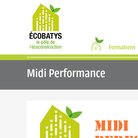
•
Formations
Midi Performance