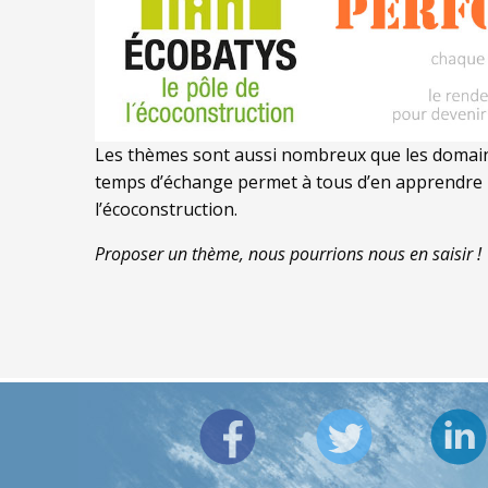
Les thèmes sont aussi nombreux que les domaine
temps d’échange permet à tous d’en apprendre 
l’écoconstruction.
Proposer un thème, nous pourrions nous en saisir !