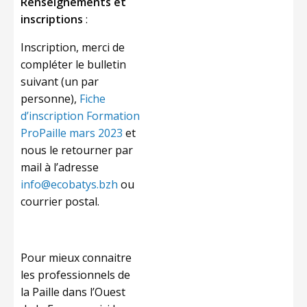
Renseignements et
inscriptions
:
Inscription, merci de
compléter le bulletin
suivant (un par
personne),
Fiche
d’inscription Formation
ProPaille mars 2023
et
nous le retourner par
mail à l’adresse
info@ecobatys.bzh
ou
courrier postal.
Pour mieux connaitre
les professionnels de
la Paille dans l’Ouest