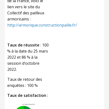
de la France, voici le
lien vers le site du
Collectif des pailleux
armoricains :
http://armorique.constructionpaille.fr/
Taux de réussite
: 100
% à la date du 25 mars
2022 et 86 % à la
session d’octobre
2022.
Taux de retour des
enquêtes : 100 %
Taux de satisfaction :