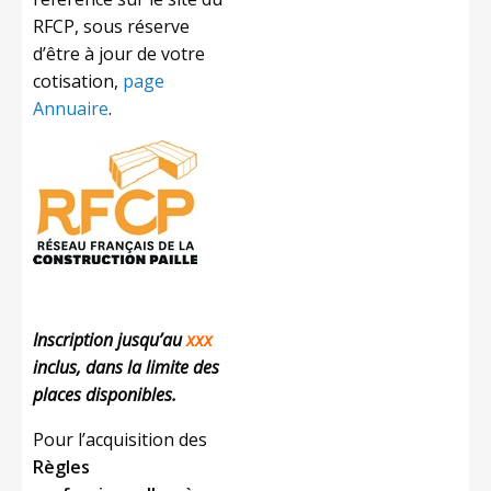
RFCP, sous réserve
d’être à jour de votre
cotisation,
page
Annuaire
.
Inscription jusqu’au
xxx
inclus, dans la limite des
places disponibles.
Pour l’acquisition des
Règles