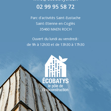
02 99 95 58 72
Parc d'activités Saint-Eustache
Saint-Etienne-en-Coglès
35460 MAEN ROCH
Ouvert du lundi au vendredi :
de 9h à 12h30 et de 13h30 à 17h30