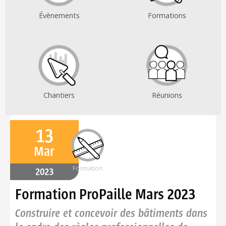
Évènements
Formations
Chantiers
Réunions
13
Mar
Formation
2023
Formation ProPaille Mars 2023
Construire et concevoir des bâtiments dans