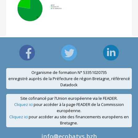
Organisme de formation N° 53351020735
enregistré auprès de la Préfecture de région Bretagne, référencé
Datadock
Site cofinancé par l’Union européenne via le FEADER.
Cliquez ici
pour accéder à la page FEADER de la Commission
européenne.
Cliquez ici
pour accéder au site des financements européens en
Bretagne.
info@ecobatys.bzh