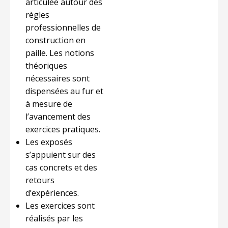
articulée autour des
règles
professionnelles de
construction en
paille. Les notions
théoriques
nécessaires sont
dispensées au fur et
à mesure de
l’avancement des
exercices pratiques.
Les exposés
s’appuient sur des
cas concrets et des
retours
d’expériences.
Les exercices sont
réalisés par les