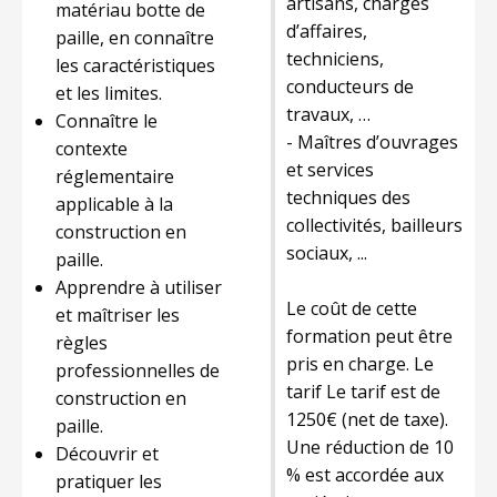
artisans, chargés
matériau botte de
d’affaires,
paille, en connaître
techniciens,
les caractéristiques
conducteurs de
et les limites.
travaux, …
Connaître le
- Maîtres d’ouvrages
contexte
et services
réglementaire
techniques des
applicable à la
collectivités, bailleurs
construction en
sociaux, ...
paille.
Apprendre à utiliser
Le coût de cette
et maîtriser les
formation peut être
règles
pris en charge. Le
professionnelles de
tarif Le tarif est de
construction en
1250€ (net de taxe).
paille.
Une réduction de 10
Découvrir et
% est accordée aux
pratiquer les