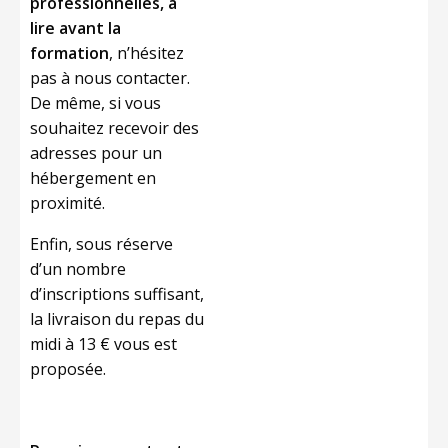
professionnelles, à
lire avant la
formation
, n’hésitez
pas à nous contacter.
De même, si vous
souhaitez recevoir des
adresses pour un
hébergement en
proximité.
Enfin, sous réserve
d’un nombre
d’inscriptions suffisant,
la livraison du repas du
midi à 13 € vous est
proposée.