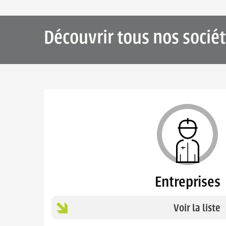
Découvrir tous nos sociét
Entreprises
Voir la liste