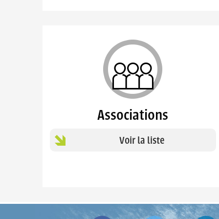
Associations
Voir la liste