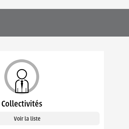
Collectivités
Voir la liste