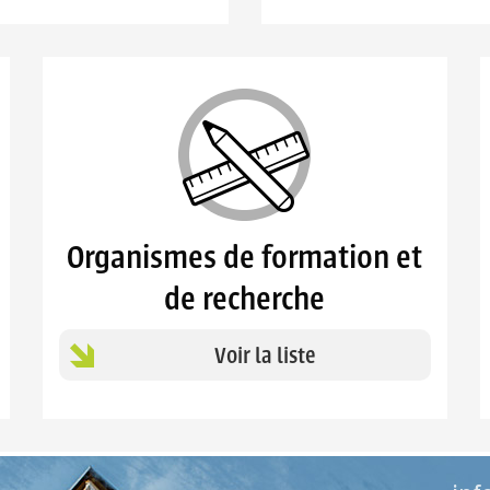
Organismes de formation et
de recherche
Voir la liste