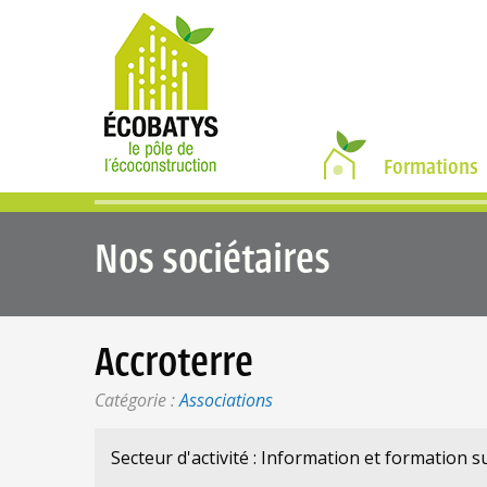
•
Formations
Nos sociétaires
Accroterre
Catégorie :
Associations
Secteur d'activité : Information et formation su