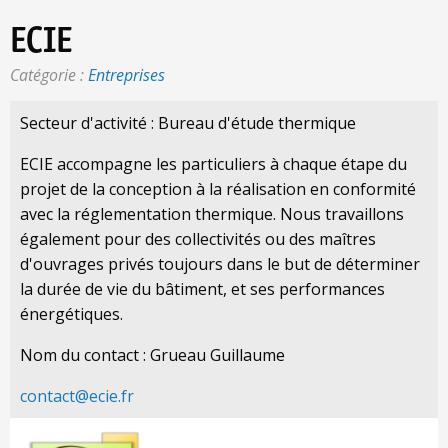
ECIE
Catégorie :
Entreprises
Secteur d'activité : Bureau d'étude thermique
ECIE accompagne les particuliers à chaque étape du
projet de la conception à la réalisation en conformité
avec la réglementation thermique. Nous travaillons
également pour des collectivités ou des maîtres
d'ouvrages privés toujours dans le but de déterminer
la durée de vie du bâtiment, et ses performances
énergétiques.
Nom du contact : Grueau Guillaume
contact@ecie.fr