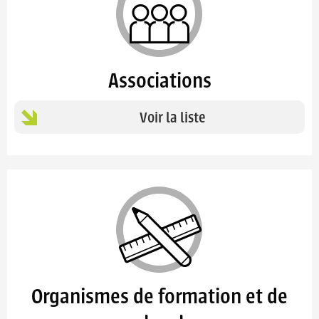
Associations
Voir la liste
Organismes de formation et de