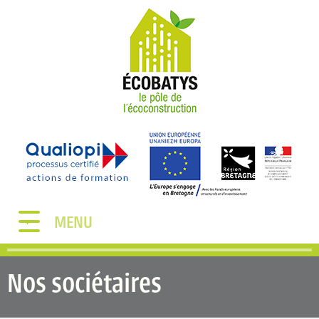
MENU
Nos sociétaires