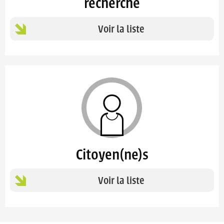
recherche
Voir la liste
Citoyen(ne)s
Voir la liste