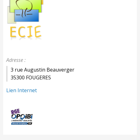
Adresse :
3 rue Augustin Beauverger
35300 FOUGERES
Lien Internet