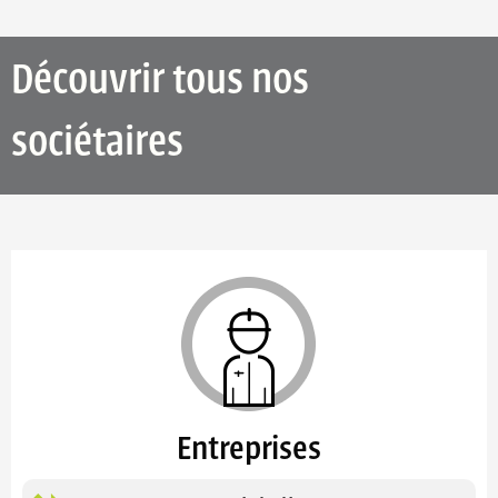
Découvrir tous nos
sociétaires
Entreprises