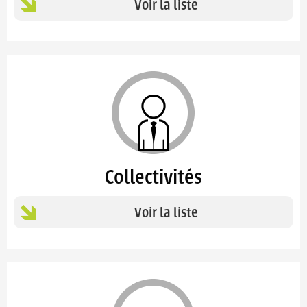
Voir la liste
Collectivités
Voir la liste