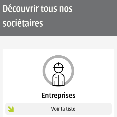
Découvrir tous nos
sociétaires
Entreprises
Voir la liste