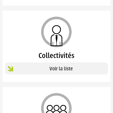
Collectivités
Voir la liste