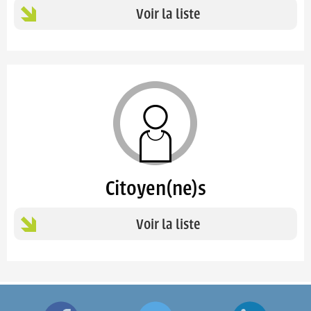
Voir la liste
Citoyen(ne)s
Voir la liste