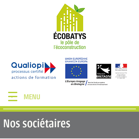
MENU
Nos sociétaires