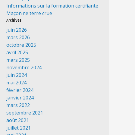
Informations sur la formation certifiante
Maçon·ne terre crue
Archives
juin 2026
mars 2026
octobre 2025
avril 2025
mars 2025
novembre 2024
juin 2024
mai 2024
février 2024
janvier 2024
mars 2022
septembre 2021
août 2021
juillet 2021