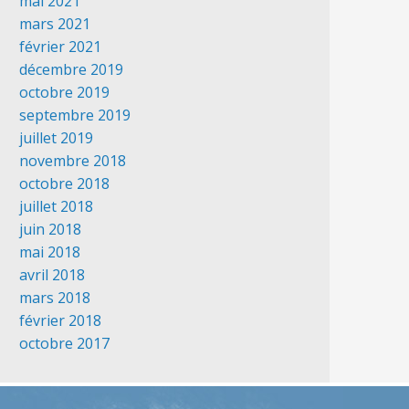
mai 2021
mars 2021
février 2021
décembre 2019
octobre 2019
septembre 2019
juillet 2019
novembre 2018
octobre 2018
juillet 2018
juin 2018
mai 2018
avril 2018
mars 2018
février 2018
octobre 2017