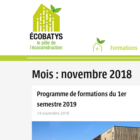
•
Formations
Mois :
novembre 2018
Programme de formations du 1er
semestre 2019
14 novembre 2018