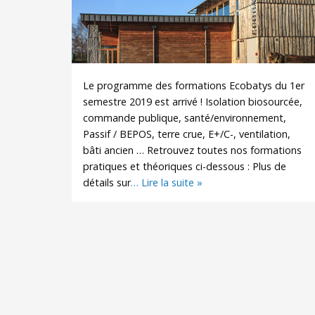
Le programme des formations Ecobatys du 1er
semestre 2019 est arrivé ! Isolation biosourcée,
commande publique, santé/environnement,
Passif / BEPOS, terre crue, E+/C-, ventilation,
bâti ancien … Retrouvez toutes nos formations
pratiques et théoriques ci-dessous : Plus de
détails sur
… Lire la suite »