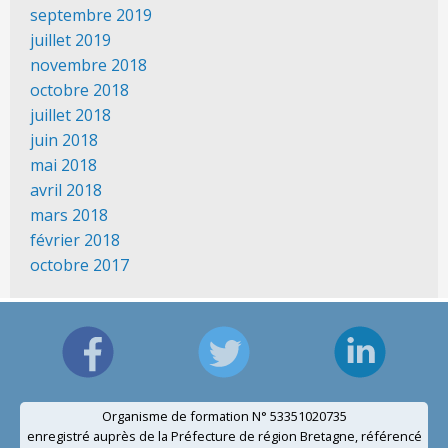
septembre 2019
juillet 2019
novembre 2018
octobre 2018
juillet 2018
juin 2018
mai 2018
avril 2018
mars 2018
février 2018
octobre 2017
Organisme de formation N° 53351020735
enregistré auprès de la Préfecture de région Bretagne, référencé