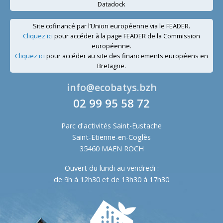
Datadock
Site cofinancé par l’Union européenne via le FEADER.
Cliquez ici
pour accéder à la page FEADER de la Commission
européenne.
Cliquez ici
pour accéder au site des financements européens en
Bretagne.
info@ecobatys.bzh
02 99 95 58 72
Parc d'activités Saint-Eustache
Saint-Etienne-en-Coglès
35460 MAEN ROCH
Ouvert du lundi au vendredi :
de 9h à 12h30 et de 13h30 à 17h30