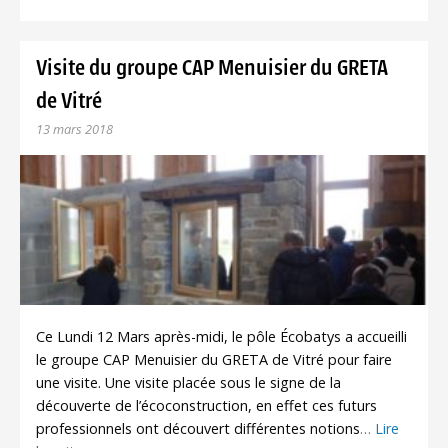
Visite du groupe CAP Menuisier du GRETA
de Vitré
13 mars 2018
Ce Lundi 12 Mars après-midi, le pôle Écobatys a accueilli
le groupe CAP Menuisier du GRETA de Vitré pour faire
une visite. Une visite placée sous le signe de la
découverte de l’écoconstruction, en effet ces futurs
professionnels ont découvert différentes notions
… Lire