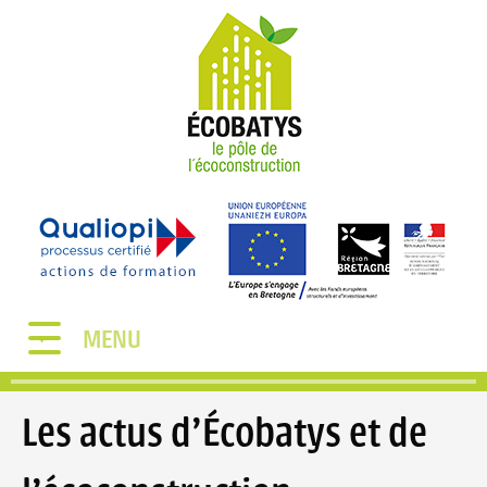
MENU
Les actus d'Écobatys et de