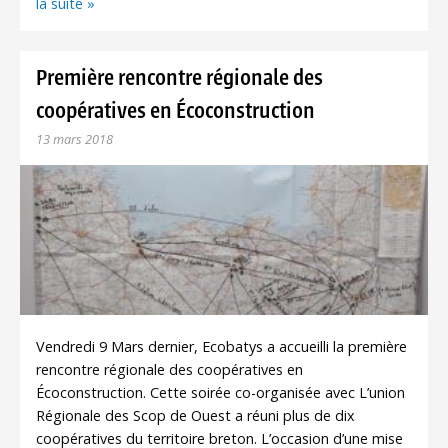
la suite »
Première rencontre régionale des
coopératives en Écoconstruction
13 mars 2018
Vendredi 9 Mars dernier, Ecobatys a accueilli la première
rencontre régionale des coopératives en
Écoconstruction. Cette soirée co-organisée avec L’union
Régionale des Scop de Ouest a réuni plus de dix
coopératives du territoire breton. L’occasion d’une mise