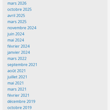
mars 2026
octobre 2025
avril 2025
mars 2025
novembre 2024
juin 2024
mai 2024
février 2024
janvier 2024
mars 2022
septembre 2021
août 2021
juillet 2021
mai 2021
mars 2021
février 2021
décembre 2019
octobre 2019