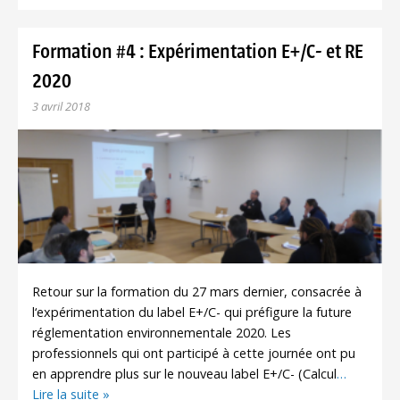
Formation #4 : Expérimentation E+/C- et RE
2020
3 avril 2018
Retour sur la formation du 27 mars dernier, consacrée à
l‘expérimentation du label E+/C- qui préfigure la future
réglementation environnementale 2020. Les
professionnels qui ont participé à cette journée ont pu
en apprendre plus sur le nouveau label E+/C- (Calcul
…
Lire la suite »