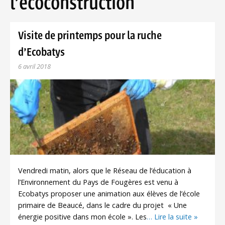
l'écoconstruction
Visite de printemps pour la ruche
d’Ecobatys
6 avril 2018
Vendredi matin, alors que le Réseau de l’éducation à
l’Environnement du Pays de Fougères est venu à
Ecobatys proposer une animation aux élèves de l’école
primaire de Beaucé, dans le cadre du projet « Une
énergie positive dans mon école ». Les
… Lire la suite »