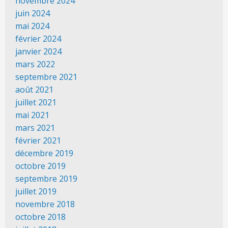
novembre 2024
juin 2024
mai 2024
février 2024
janvier 2024
mars 2022
septembre 2021
août 2021
juillet 2021
mai 2021
mars 2021
février 2021
décembre 2019
octobre 2019
septembre 2019
juillet 2019
novembre 2018
octobre 2018