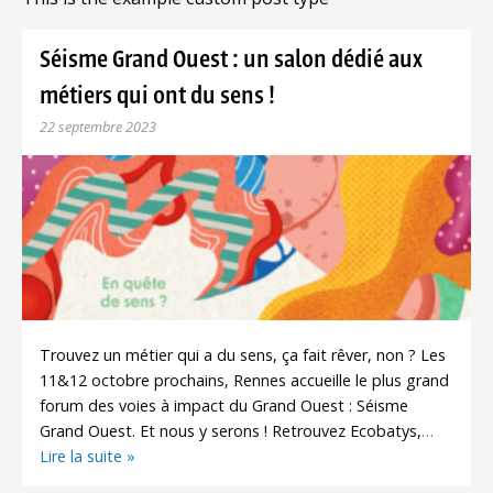
Séisme Grand Ouest : un salon dédié aux
métiers qui ont du sens !
22 septembre 2023
Trouvez un métier qui a du sens, ça fait rêver, non ? Les
11&12 octobre prochains, Rennes accueille le plus grand
forum des voies à impact du Grand Ouest : Séisme
Grand Ouest. Et nous y serons ! Retrouvez Ecobatys,
…
Lire la suite »