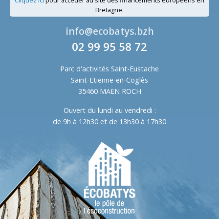
Bretagne.
info@ecobatys.bzh
02 99 95 58 72
Parc d'activités Saint-Eustache
Saint-Etienne-en-Coglès
35460 MAEN ROCH
Ouvert du lundi au vendredi :
de 9h à 12h30 et de 13h30 à 17h30