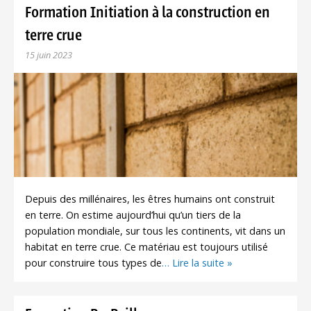
Formation Initiation à la construction en
terre crue
15 juin 2023
Depuis des millénaires, les êtres humains ont construit
en terre. On estime aujourd’hui qu’un tiers de la
population mondiale, sur tous les continents, vit dans un
habitat en terre crue. Ce matériau est toujours utilisé
pour construire tous types de
… Lire la suite »