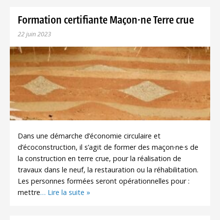
Formation certifiante Maçon·ne Terre crue
22 juin 2023
Dans une démarche d’économie circulaire et
d’écoconstruction, il s’agit de former des maçon·ne·s de
la construction en terre crue, pour la réalisation de
travaux dans le neuf, la restauration ou la réhabilitation.
Les personnes formées seront opérationnelles pour :
mettre
… Lire la suite »