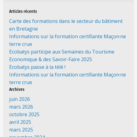
Articles récents
Carte des formations dans le secteur du bâtiment
en Bretagne
Informations sur la formation certifiante Maçon·ne
terre crue
Ecobatys participe aux Semaines du Tourisme
Economique & des Savoir-Faire 2025
Ecobatys passe à la télé !
Informations sur la formation certifiante Maçon·ne
terre crue
Archives
juin 2026
mars 2026
octobre 2025
avril 2025
mars 2025