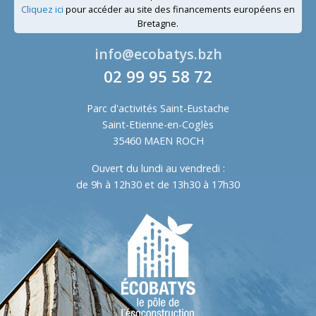
Cliquez ici
pour accéder au site des financements européens en
Bretagne.
info@ecobatys.bzh
02 99 95 58 72
Parc d'activités Saint-Eustache
Saint-Etienne-en-Coglès
35460 MAEN ROCH
Ouvert du lundi au vendredi :
de 9h à 12h30 et de 13h30 à 17h30