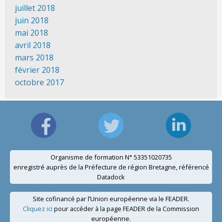
juillet 2018
juin 2018
mai 2018
avril 2018
mars 2018
février 2018
octobre 2017
Organisme de formation N° 53351020735
enregistré auprès de la Préfecture de région Bretagne, référencé
Datadock
Site cofinancé par l’Union européenne via le FEADER.
Cliquez ici
pour accéder à la page FEADER de la Commission
européenne.