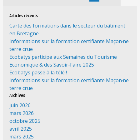
Articles récents
Carte des formations dans le secteur du bâtiment
en Bretagne
Informations sur la formation certifiante Maçon·ne
terre crue
Ecobatys participe aux Semaines du Tourisme
Economique & des Savoir-Faire 2025
Ecobatys passe à la télé !
Informations sur la formation certifiante Maçon·ne
terre crue
Archives
juin 2026
mars 2026
octobre 2025
avril 2025
mars 2025