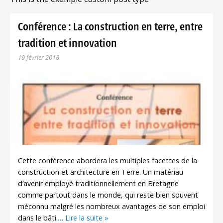
Conférence : La construction en terre, entre
tradition et innovation
19 février 2018
Cette conférence abordera les multiples facettes de la
construction et architecture en Terre. Un matériau
d’avenir employé traditionnellement en Bretagne
comme partout dans le monde, qui reste bien souvent
méconnu malgré les nombreux avantages de son emploi
dans le bâti.
… Lire la suite »