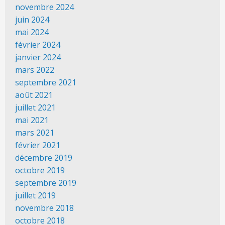
novembre 2024
juin 2024
mai 2024
février 2024
janvier 2024
mars 2022
septembre 2021
août 2021
juillet 2021
mai 2021
mars 2021
février 2021
décembre 2019
octobre 2019
septembre 2019
juillet 2019
novembre 2018
octobre 2018