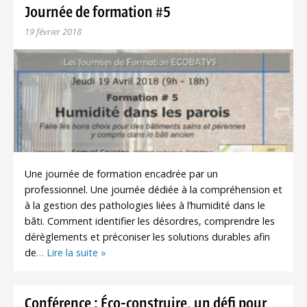
Journée de formation #5
19 février 2018
Une journée de formation encadrée par un
professionnel. Une journée dédiée à la compréhension et
à la gestion des pathologies liées à l’humidité dans le
bâti. Comment identifier les désordres, comprendre les
dérèglements et préconiser les solutions durables afin
de
… Lire la suite »
Conférence : Éco-construire, un défi pour