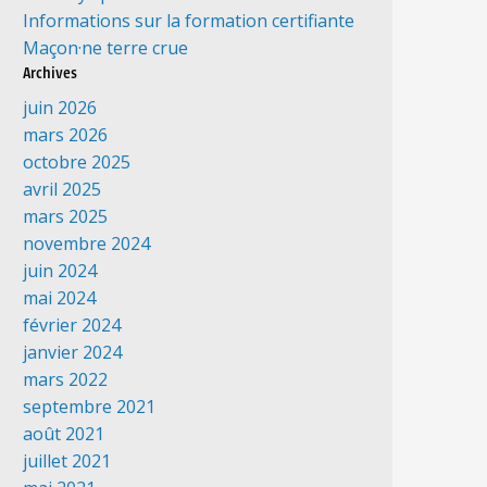
Informations sur la formation certifiante
Maçon·ne terre crue
Archives
juin 2026
mars 2026
octobre 2025
avril 2025
mars 2025
novembre 2024
juin 2024
mai 2024
février 2024
janvier 2024
mars 2022
septembre 2021
août 2021
juillet 2021