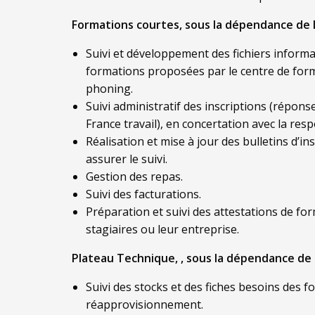
Formations courtes, sous la dépendance de 
Suivi et développement des fichiers informa
formations proposées par le centre de for
phoning.
Suivi administratif des inscriptions (répons
France travail), en concertation avec la res
Réalisation et mise à jour des bulletins d’i
assurer le suivi.
Gestion des repas.
Suivi des facturations.
Préparation et suivi des attestations de for
stagiaires ou leur entreprise.
Plateau Technique, , sous la dépendance de
Suivi des stocks et des fiches besoins des fo
réapprovisionnement.