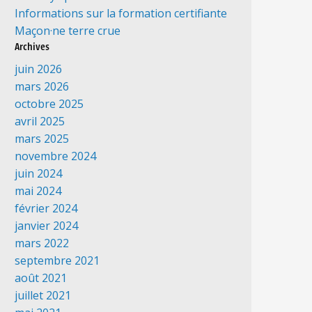
Informations sur la formation certifiante
Maçon·ne terre crue
Archives
juin 2026
mars 2026
octobre 2025
avril 2025
mars 2025
novembre 2024
juin 2024
mai 2024
février 2024
janvier 2024
mars 2022
septembre 2021
août 2021
juillet 2021