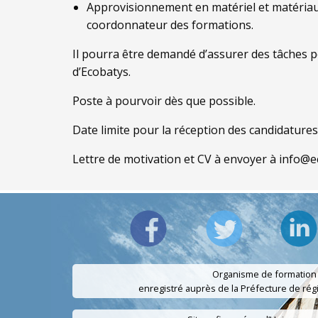
Approvisionnement en matériel et matériaux,
coordonnateur des formations.
Il pourra être demandé d’assurer des tâches 
d’Ecobatys.
Poste à pourvoir dès que possible.
Date limite pour la réception des candidatures
Lettre de motivation et CV à envoyer à info@
Organisme de formation
enregistré auprès de la Préfecture de ré