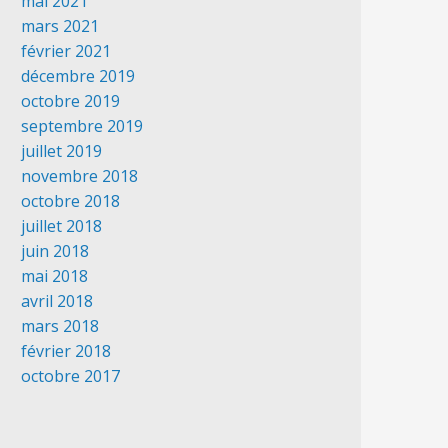
mai 2021
mars 2021
février 2021
décembre 2019
octobre 2019
septembre 2019
juillet 2019
novembre 2018
octobre 2018
juillet 2018
juin 2018
mai 2018
avril 2018
mars 2018
février 2018
octobre 2017