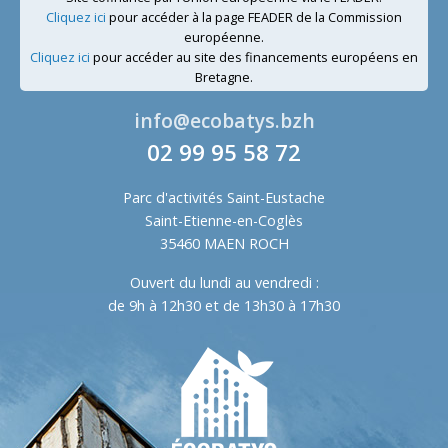
Cliquez ici
pour accéder à la page FEADER de la Commission
européenne.
Cliquez ici
pour accéder au site des financements européens en
Bretagne.
info@ecobatys.bzh
02 99 95 58 72
Parc d'activités Saint-Eustache
Saint-Etienne-en-Coglès
35460 MAEN ROCH
Ouvert du lundi au vendredi :
de 9h à 12h30 et de 13h30 à 17h30