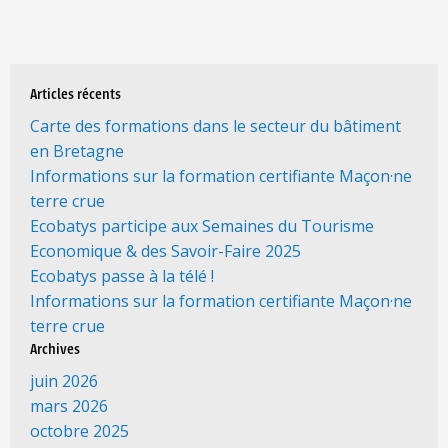
Articles récents
Carte des formations dans le secteur du bâtiment
en Bretagne
Informations sur la formation certifiante Maçon·ne
terre crue
Ecobatys participe aux Semaines du Tourisme
Economique & des Savoir-Faire 2025
Ecobatys passe à la télé !
Informations sur la formation certifiante Maçon·ne
terre crue
Archives
juin 2026
mars 2026
octobre 2025