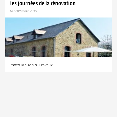
Les journées de la rénovation
18 septembre 2019
Photo Maison & Travaux