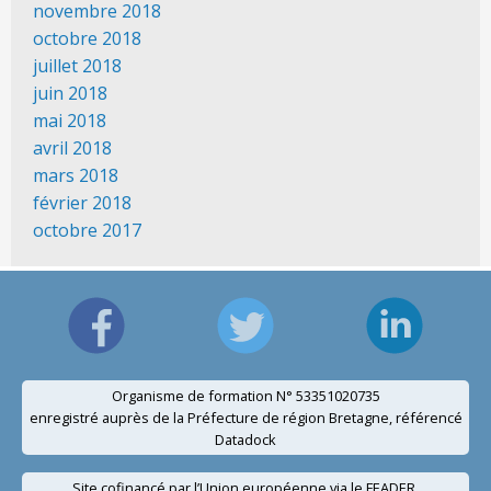
novembre 2018
octobre 2018
juillet 2018
juin 2018
mai 2018
avril 2018
mars 2018
février 2018
octobre 2017
Organisme de formation N° 53351020735
enregistré auprès de la Préfecture de région Bretagne, référencé
Datadock
Site cofinancé par l’Union européenne via le FEADER.