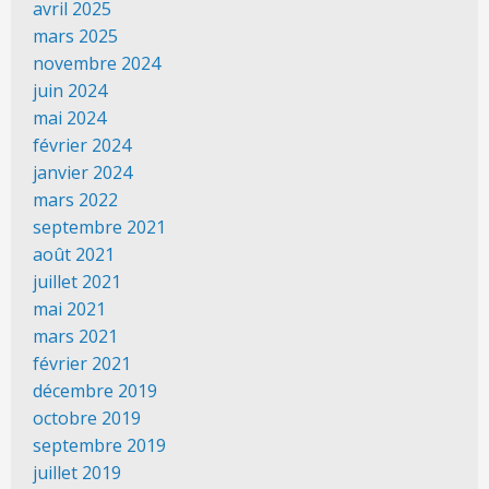
avril 2025
mars 2025
novembre 2024
juin 2024
mai 2024
février 2024
janvier 2024
mars 2022
septembre 2021
août 2021
juillet 2021
mai 2021
mars 2021
février 2021
décembre 2019
octobre 2019
septembre 2019
juillet 2019