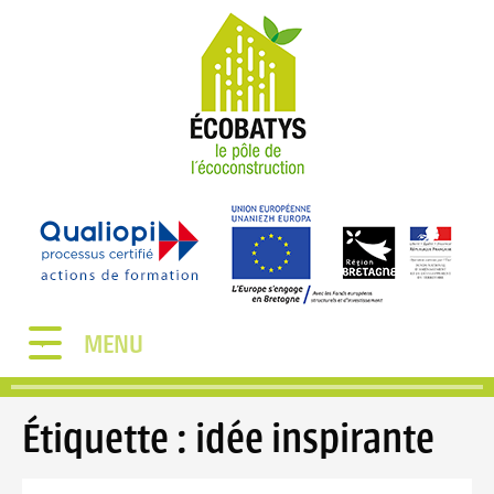
MENU
Étiquette :
idée inspirante