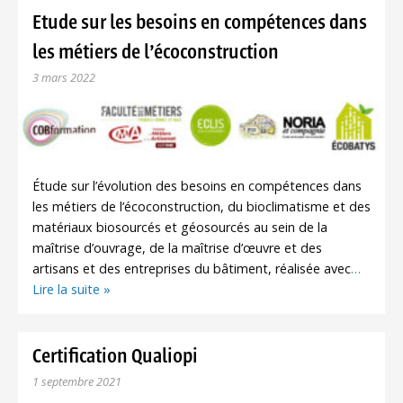
Etude sur les besoins en compétences dans
les métiers de l’écoconstruction
3 mars 2022
Étude sur l’évolution des besoins en compétences dans
les métiers de l’écoconstruction, du bioclimatisme et des
matériaux biosourcés et géosourcés au sein de la
maîtrise d’ouvrage, de la maîtrise d’œuvre et des
artisans et des entreprises du bâtiment, réalisée avec
…
Lire la suite »
Certification Qualiopi
1 septembre 2021