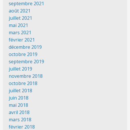
septembre 2021
août 2021
juillet 2021
mai 2021
mars 2021
février 2021
décembre 2019
octobre 2019
septembre 2019
juillet 2019
novembre 2018
octobre 2018
juillet 2018
juin 2018
mai 2018
avril 2018
mars 2018
février 2018