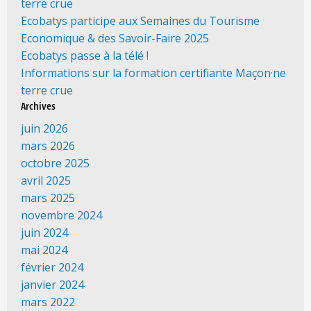
terre crue
Ecobatys participe aux Semaines du Tourisme
Economique & des Savoir-Faire 2025
Ecobatys passe à la télé !
Informations sur la formation certifiante Maçon·ne
terre crue
Archives
juin 2026
mars 2026
octobre 2025
avril 2025
mars 2025
novembre 2024
juin 2024
mai 2024
février 2024
janvier 2024
mars 2022