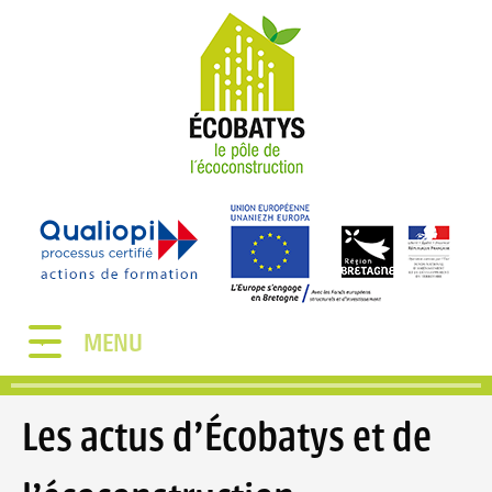
MENU
Les actus d'Écobatys et de