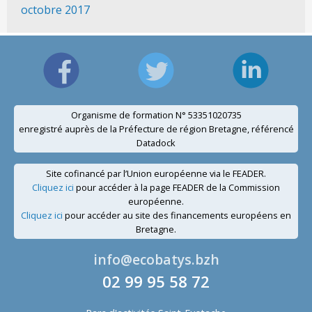
octobre 2017
Organisme de formation N° 53351020735
enregistré auprès de la Préfecture de région Bretagne, référencé
Datadock
Site cofinancé par l’Union européenne via le FEADER.
Cliquez ici
pour accéder à la page FEADER de la Commission
européenne.
Cliquez ici
pour accéder au site des financements européens en
Bretagne.
info@ecobatys.bzh
02 99 95 58 72