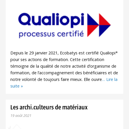
Depuis le 29 janvier 2021, Ecobatys est certifié Qualiopi*
pour ses actions de formation. Cette certification
témoigne de la qualité de notre activité d’organisme de
formation, de l’accompagnement des bénéficiaires et de
notre volonté de toujours faire mieux. Elle ouvre
… Lire la
suite »
Les archi.culteurs de matériaux
19 août 2021