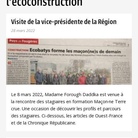
l'écoconstruction
Visite de la vice-présidente de la Région
28 mars 2022
Le 8 mars 2022, Madame Forough Daddka est venue à
la rencontre des stagiaires en formation Maçon·ne Terre
crue. Une occasion de découvrir les profils et parcours
des stagiaires. Ci-dessous, les articles de Ouest-France
et de la Chronique Républicaine.