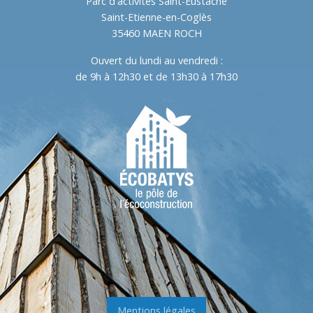
Parc d'activités Saint-Eustache
Saint-Etienne-en-Coglès
35460 MAEN ROCH
Ouvert du lundi au vendredi :
de 9h à 12h30 et de 13h30 à 17h30
Mentions légales